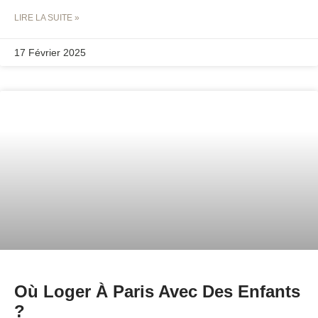
LIRE LA SUITE »
17 Février 2025
Où Loger À Paris Avec Des Enfants
?