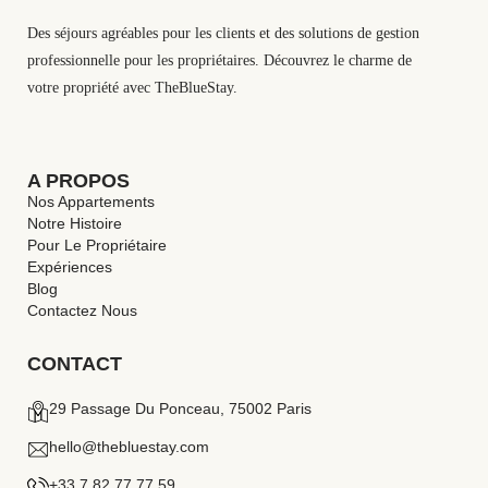
Des séjours agréables pour les clients et des solutions de gestion
professionnelle pour les propriétaires. Découvrez le charme de
votre propriété avec TheBlueStay.
A PROPOS
Nos Appartements
Notre Histoire
Pour Le Propriétaire
Expériences
Blog
Contactez Nous
CONTACT
29 Passage Du Ponceau, 75002 Paris
hello@thebluestay.com
+33 7 82 77 77 59