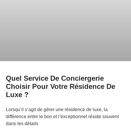
Quel Service De Conciergerie
Choisir Pour Votre Résidence De
Luxe ?
Lorsqu’il s’agit de gérer une résidence de luxe, la
différence entre le bon et l’exceptionnel réside souvent
dans les détails