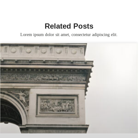
Related Posts
Lorem ipsum dolor sit amet, consectetur adipiscing elit.