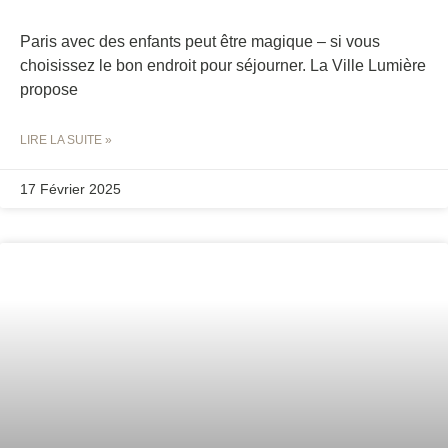
Paris avec des enfants peut être magique – si vous
choisissez le bon endroit pour séjourner. La Ville Lumière
propose
LIRE LA SUITE »
17 Février 2025