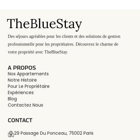
Des séjours agréables pour les clients et des solutions de gestion
professionnelle pour les propriétaires. Découvrez le charme de
votre propriété avec TheBlueStay.
A PROPOS
Nos Appartements
Notre Histoire
Pour Le Propriétaire
Expériences
Blog
Contactez Nous
CONTACT
29 Passage Du Ponceau, 75002 Paris