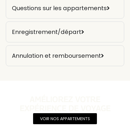
Questions sur les appartements
Enregistrement/départ
Annulation et remboursement
AMÉLIOREZ VOTRE
EXPÉRIENCE DE VOYAGE
VOIR NOS APPARTEMENTS