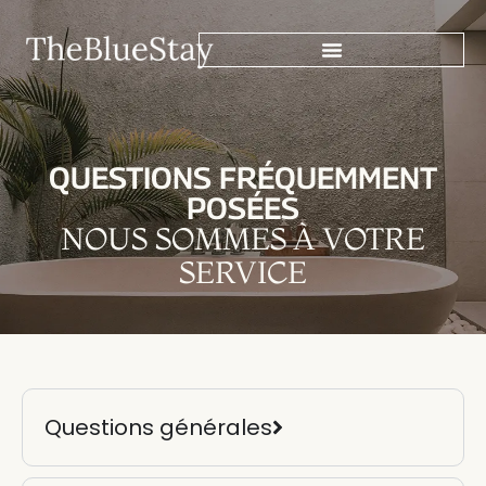
QUESTIONS FRÉQUEMMENT
POSÉES
NOUS SOMMES À VOTRE
SERVICE
Questions générales