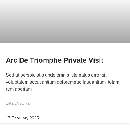
Arc De Triomphe Private Visit
Sed ut perspiciatis unde omnis iste natus error sit
voluptatem accusantium doloremque laudantium, totam
rem aperiam
LIRE LA SUITE »
17 February 2025