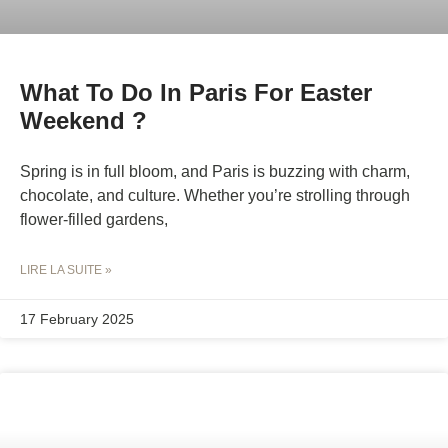
What To Do In Paris For Easter
Weekend ?
Spring is in full bloom, and Paris is buzzing with charm,
chocolate, and culture. Whether you’re strolling through
flower-filled gardens,
LIRE LA SUITE »
17 February 2025