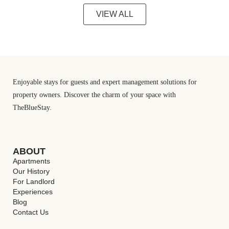
VIEW ALL
Enjoyable stays for guests and expert management solutions for
property owners. Discover the charm of your space with
TheBlueStay.
ABOUT
Apartments
Our History
For Landlord
Experiences
Blog
Contact Us