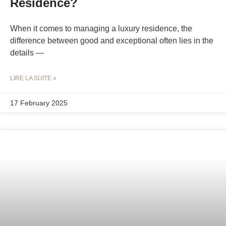
Residence?
When it comes to managing a luxury residence, the
difference between good and exceptional often lies in the
details —
LIRE LA SUITE »
17 February 2025