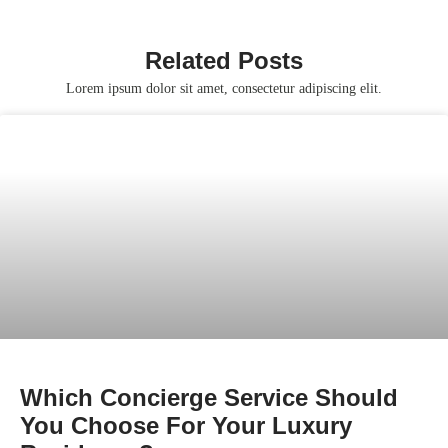
Related Posts
Lorem ipsum dolor sit amet, consectetur adipiscing elit.
Which Concierge Service Should
You Choose For Your Luxury